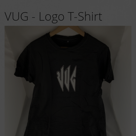
VUG - Logo T-Shirt