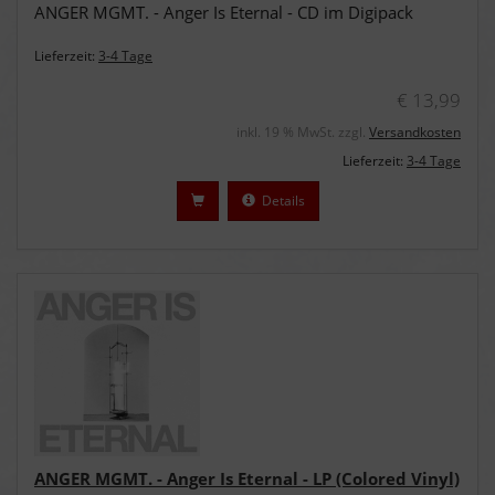
ANGER MGMT. - Anger Is Eternal - CD im Digipack
Lieferzeit:
3-4 Tage
€ 13,99
inkl. 19 % MwSt. zzgl.
Versandkosten
Lieferzeit:
3-4 Tage
Details
ANGER MGMT. - Anger Is Eternal - LP (Colored Vinyl)