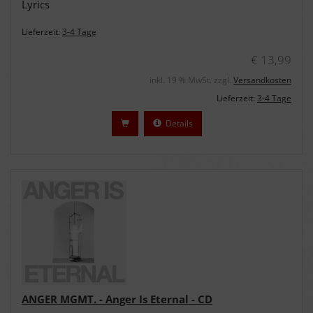
Lyrics
Lieferzeit:
3-4 Tage
€ 13,99
inkl. 19 % MwSt. zzgl.
Versandkosten
Lieferzeit:
3-4 Tage
Details
ANGER MGMT. - Anger Is Eternal - CD