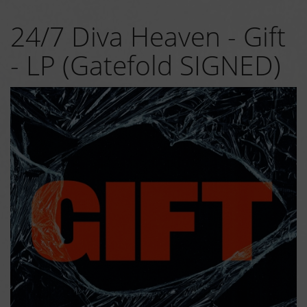
24/7 Diva Heaven - Gift
- LP (Gatefold SIGNED)