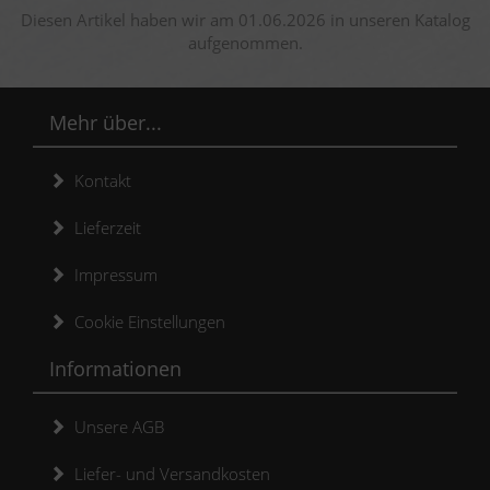
Diesen Artikel haben wir am 01.06.2026 in unseren Katalog
aufgenommen.
Mehr über...
Kontakt
Lieferzeit
Impressum
Cookie Einstellungen
Informationen
Unsere AGB
Liefer- und Versandkosten