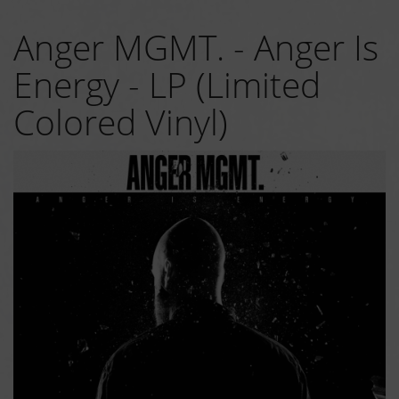
Anger MGMT. - Anger Is
Energy - LP (Limited
Colored Vinyl)