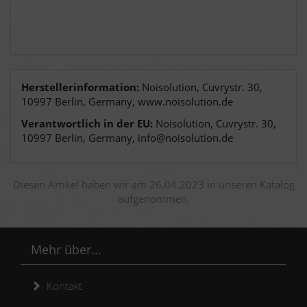
Herstellerinformation:
Noisolution, Cuvrystr. 30,
10997 Berlin, Germany, www.noisolution.de
Verantwortlich in der EU:
Noisolution, Cuvrystr. 30,
10997 Berlin, Germany, info@noisolution.de
Diesen Artikel haben wir am 26.04.2023 in unseren Katalog
aufgenommen.
Mehr über...
Kontakt