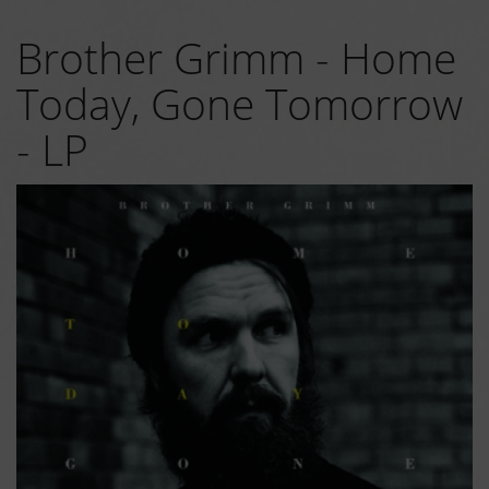
Brother Grimm - Home
Today, Gone Tomorrow
- LP