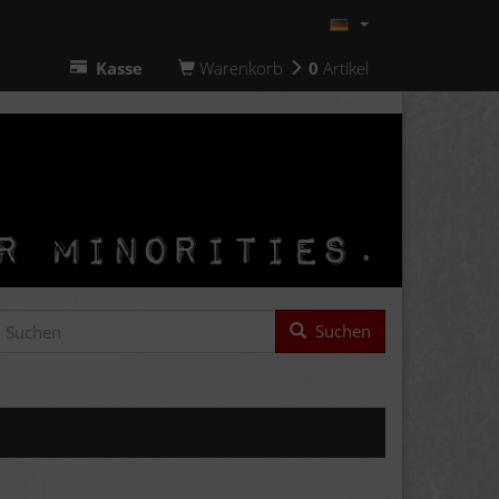
Kasse
Warenkorb
0
Artikel
Suchen