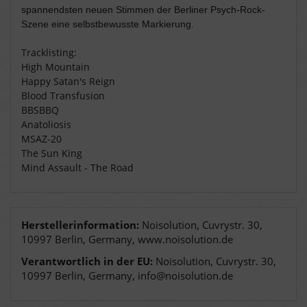
spannendsten neuen Stimmen der Berliner Psych-Rock-
Szene eine selbstbewusste Markierung.
Tracklisting:
High Mountain
Happy Satan's Reign
Blood Transfusion
BBSBBQ
Anatoliosis
MSAZ-20
The Sun King
Mind Assault - The Road
Herstellerinformation:
Noisolution, Cuvrystr. 30,
10997 Berlin, Germany, www.noisolution.de
Verantwortlich in der EU:
Noisolution, Cuvrystr. 30,
10997 Berlin, Germany, info@noisolution.de