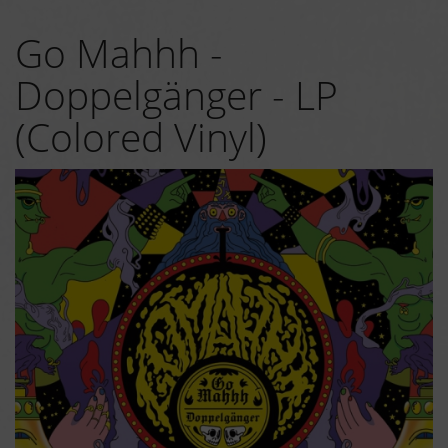
Go Mahhh -
Doppelgänger - LP
(Colored Vinyl)