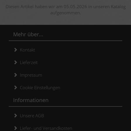
Diesen Artikel haben wir am 05.05.2026 in unseren Katalog
aufgenommen.
Mehr über...
Kontakt
Lieferzeit
Impressum
Cookie Einstellungen
Informationen
Unsere AGB
Liefer- und Versandkosten