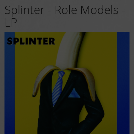
Splinter - Role Models -
LP