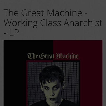
The Great Machine -
Working Class Anarchist
- LP