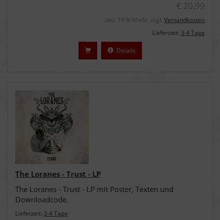
€ 20,99
inkl. 19 % MwSt. zzgl.
Versandkosten
Lieferzeit:
3-4 Tage
Details
The Loranes - Trust - LP
The Loranes - Trust - LP mit Poster, Texten und
Downloadcode.
Lieferzeit:
3-4 Tage