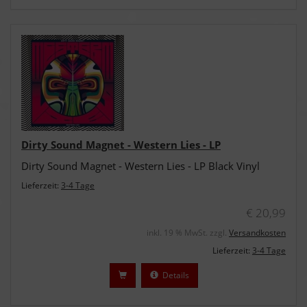
Dirty Sound Magnet - Western Lies - LP
Dirty Sound Magnet - Western Lies - LP Black Vinyl
Lieferzeit:
3-4 Tage
€ 20,99
inkl. 19 % MwSt. zzgl.
Versandkosten
Lieferzeit:
3-4 Tage
Details