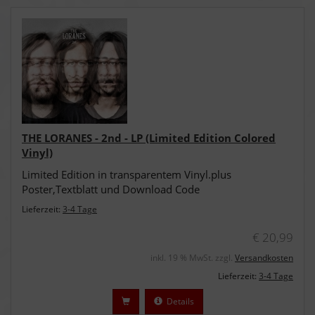
THE LORANES - 2nd - LP (Limited Edition Colored
Vinyl)
Limited Edition in transparentem Vinyl.plus
Poster,Textblatt und Download Code
Lieferzeit:
3-4 Tage
€ 20,99
inkl. 19 % MwSt. zzgl.
Versandkosten
Lieferzeit:
3-4 Tage
Details