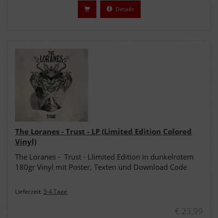
Details
The Loranes - Trust - LP (Limited Edition Colored
Vinyl)
The Loranes - Trust - Llimited Edition in dunkelrotem
180gr Vinyl mit Poster, Texten und Download Code
Lieferzeit:
3-4 Tage
€ 23,99