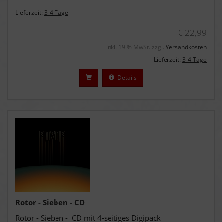
Lieferzeit:
3-4 Tage
€ 22,99
inkl. 19 % MwSt. zzgl.
Versandkosten
Lieferzeit:
3-4 Tage
Details
Rotor - Sieben - CD
Rotor - Sieben - CD mit 4-seitiges Digipack