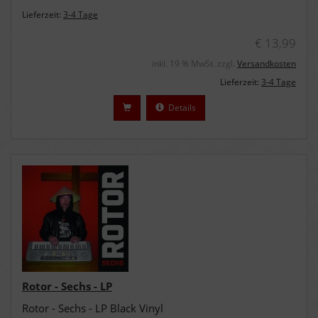
Lieferzeit:
3-4 Tage
€ 13,99
inkl. 19 % MwSt. zzgl.
Versandkosten
Lieferzeit:
3-4 Tage
Details
Rotor - Sechs - LP
Rotor - Sechs - LP Black Vinyl