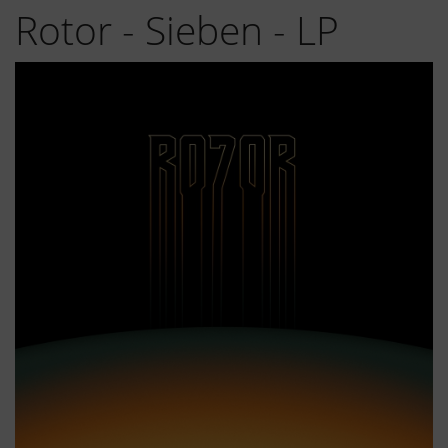
Rotor - Sieben - LP