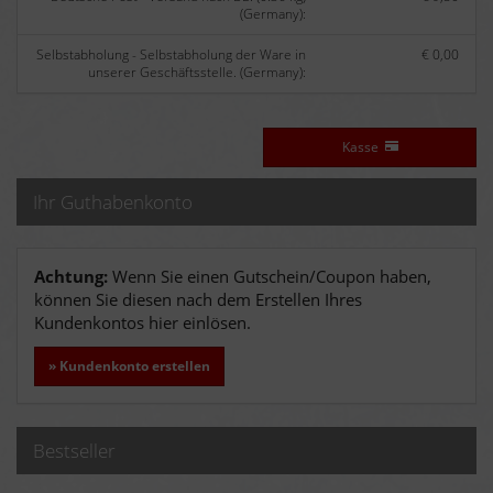
(Germany):
Selbstabholung - Selbstabholung der Ware in
€ 0,00
unserer Geschäftsstelle. (Germany):
Kasse
Ihr Guthabenkonto
Achtung:
Wenn Sie einen Gutschein/Coupon haben,
können Sie diesen nach dem Erstellen Ihres
Kundenkontos hier einlösen.
» Kundenkonto erstellen
Bestseller