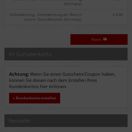
(Germany):
Selbstabholung - Selbstabholung der Ware in
€ 0,00
unserer Geschäftsstelle. (Germany):
Kasse
Ihr Guthabenkonto
Achtung:
Wenn Sie einen Gutschein/Coupon haben,
können Sie diesen nach dem Erstellen Ihres
Kundenkontos hier einlösen.
» Kundenkonto erstellen
Bestseller