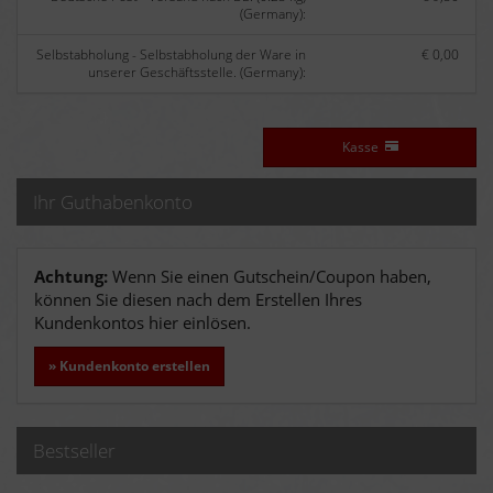
(Germany):
Selbstabholung - Selbstabholung der Ware in
€ 0,00
unserer Geschäftsstelle. (Germany):
Kasse
Ihr Guthabenkonto
Achtung:
Wenn Sie einen Gutschein/Coupon haben,
können Sie diesen nach dem Erstellen Ihres
Kundenkontos hier einlösen.
» Kundenkonto erstellen
Bestseller