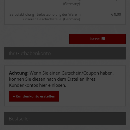
(Germany):
Selbstabholung - Selbstabholung der Ware in
€ 0,00
unserer Geschäftsstelle. (Germany):
Kasse
Ihr Guthabenkonto
Achtung:
Wenn Sie einen Gutschein/Coupon haben,
können Sie diesen nach dem Erstellen Ihres
Kundenkontos hier einlösen.
» Kundenkonto erstellen
Bestseller