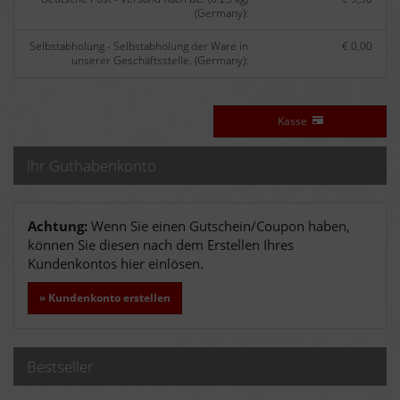
(Germany):
Selbstabholung - Selbstabholung der Ware in
€ 0,00
unserer Geschäftsstelle. (Germany):
Kasse
Ihr Guthabenkonto
Achtung:
Wenn Sie einen Gutschein/Coupon haben,
können Sie diesen nach dem Erstellen Ihres
Kundenkontos hier einlösen.
» Kundenkonto erstellen
Bestseller