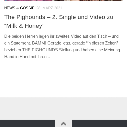
NEWS & GOSSIP
28. MÄRZ 2021
The Pighounds – 2. Single und Video zu
“Milk & Honey”
Die beiden Herren legen ihr zweites Video auf den Tisch – und
ein Statement. BÄMM! Gerade jetzt, gerade “in diesen Zeiten”
beziehen THE PIGHOUNDS Stellung und haben eine Meinung.
Hand in Hand mit ihren...