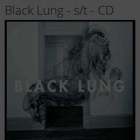
Black Lung - s/t - CD