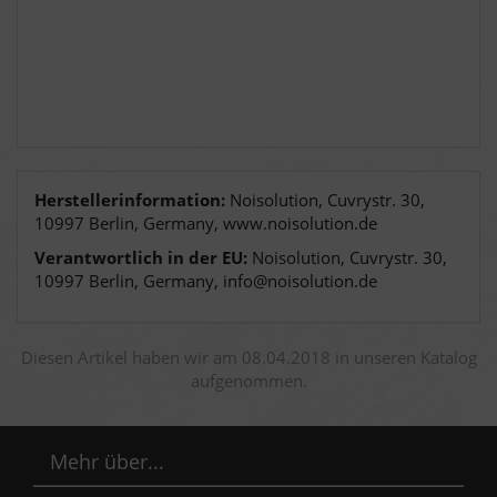
Herstellerinformation:
Noisolution, Cuvrystr. 30,
10997 Berlin, Germany, www.noisolution.de
Verantwortlich in der EU:
Noisolution, Cuvrystr. 30,
10997 Berlin, Germany, info@noisolution.de
Diesen Artikel haben wir am 08.04.2018 in unseren Katalog
aufgenommen.
Mehr über...