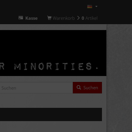
Kasse
Warenkorb
0
Artikel
Suchen