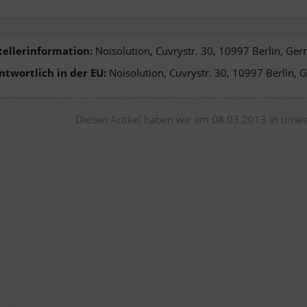
tellerinformation:
Noisolution, Cuvrystr. 30, 10997 Berlin, Ge
ntwortlich in der EU:
Noisolution, Cuvrystr. 30, 10997 Berlin, 
Diesen Artikel haben wir am 08.03.2013 in uns