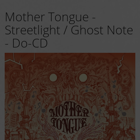
Mother Tongue -
Streetlight / Ghost Note
- Do-CD