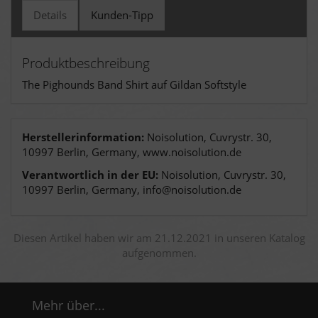
Details
Kunden-Tipp
Produktbeschreibung
The Pighounds Band Shirt auf Gildan Softstyle
Herstellerinformation:
Noisolution, Cuvrystr. 30,
10997 Berlin, Germany, www.noisolution.de
Verantwortlich in der EU:
Noisolution, Cuvrystr. 30,
10997 Berlin, Germany, info@noisolution.de
Diesen Artikel haben wir am 21.12.2021 in unseren Katalog
aufgenommen.
Mehr über...