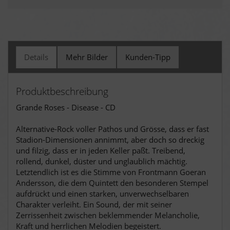
Details
Mehr Bilder
Kunden-Tipp
Produktbeschreibung
Grande Roses - Disease - CD
Alternative-Rock voller Pathos und Grösse, dass er fast
Stadion-Dimensionen annimmt, aber doch so dreckig
und filzig, dass er in jeden Keller paßt. Treibend,
rollend, dunkel, düster und unglaublich mächtig.
Letztendlich ist es die Stimme von Frontmann Goeran
Andersson, die dem Quintett den besonderen Stempel
aufdrückt und einen starken, unverwechselbaren
Charakter verleiht.
Ein Sound, der mit seiner
Zerrissenheit zwischen beklemmender Melancholie,
Kraft und herrlichen Melodien begeistert.