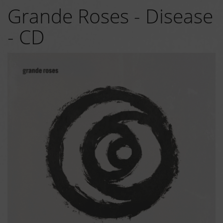
Grande Roses - Disease
- CD