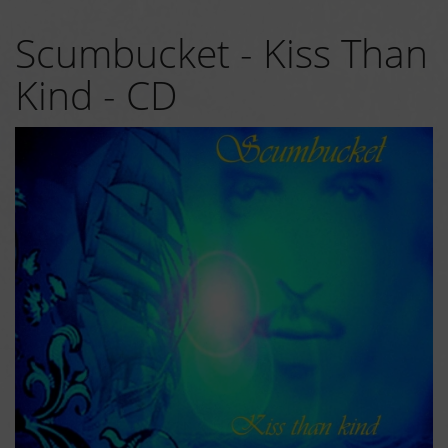
Scumbucket - Kiss Than
Kind - CD