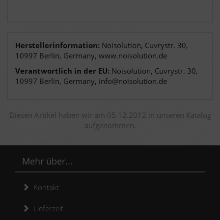
Herstellerinformation:
Noisolution, Cuvrystr. 30,
10997 Berlin, Germany, www.noisolution.de
Verantwortlich in der EU:
Noisolution, Cuvrystr. 30,
10997 Berlin, Germany, info@noisolution.de
Diesen Artikel haben wir am 05.12.2012 in unseren Katalog
aufgenommen.
Mehr über...
Kontakt
Lieferzeit