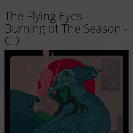
The Flying Eyes -
Burning of The Season -
CD