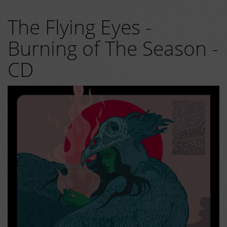
The Flying Eyes -
Burning of The Season -
CD