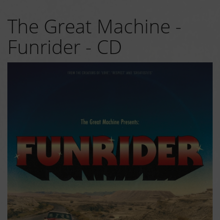
The Great Machine -
Funrider - CD