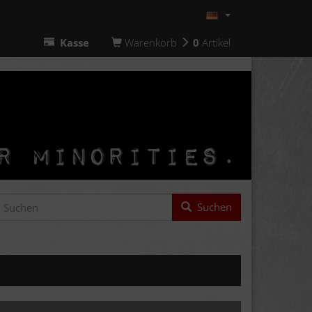
Kasse
Warenkorb
0
Artikel
Suchen