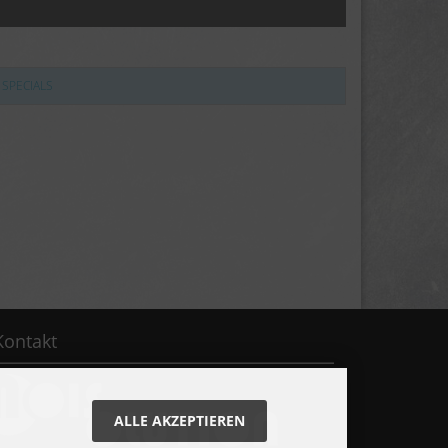
SPECIALS
Kontakt
ALLE AKZEPTIEREN