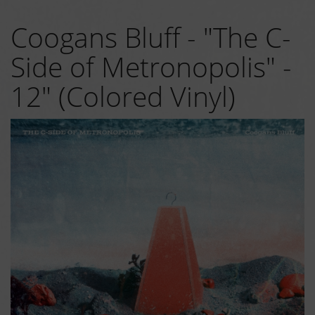
Coogans Bluff - "The C-
Side of Metronopolis" -
12" (Colored Vinyl)