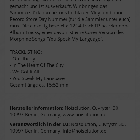
gemacht und ist ausverkauft. Wir bringen das
Sammlerstück nun bei uns im blauen Vinyl und ohne
Record Store Day Nummer (für die Sammler unter euch)
raus. Die einseitig bespielte 12" 4-track EP hat vier non-
Album Tracks, einer davon ist eine Cover Version des
Morphine Songs "You Speak My Language".
TRACKLISTING:
- On Liberty
- In The Heart Of The City
- We Got It All
- You Speak My Language
Gesamtlänge ca. 15:52 min
Herstellerinformation:
Noisolution, Cuvrystr. 30,
10997 Berlin, Germany, www.noisolution.de
Verantwortlich in der EU:
Noisolution, Cuvrystr. 30,
10997 Berlin, Germany, info@noisolution.de