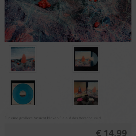
Für eine größere Ansicht klicken Sie auf das Vorschaubild
€ 14,99