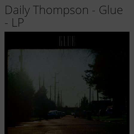
Daily Thompson - Glue
- LP