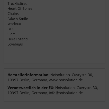
Tracklisting:
Heart Of Bones
Chains
Fake A Smile
Workout
BTK
Siam
Here I Stand
Lovebugs
Herstellerinformation:
Noisolution, Cuvrystr. 30,
10997 Berlin, Germany, www.noisolution.de
Verantwortlich in der EU:
Noisolution, Cuvrystr. 30,
10997 Berlin, Germany, info@noisolution.de