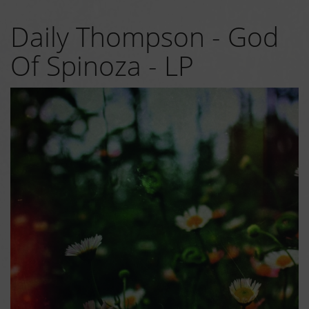
Daily Thompson - God
Of Spinoza - LP