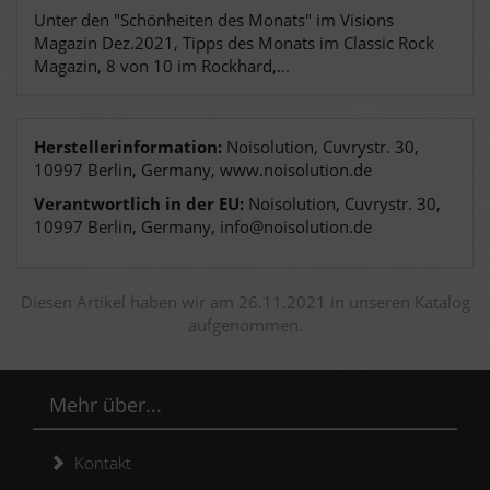
Unter den "Schönheiten des Monats" im Visions
Magazin Dez.2021, Tipps des Monats im Classic Rock
Magazin, 8 von 10 im Rockhard,...
Herstellerinformation:
Noisolution, Cuvrystr. 30,
10997 Berlin, Germany, www.noisolution.de
Verantwortlich in der EU:
Noisolution, Cuvrystr. 30,
10997 Berlin, Germany, info@noisolution.de
Diesen Artikel haben wir am 26.11.2021 in unseren Katalog
aufgenommen.
Mehr über...
Kontakt