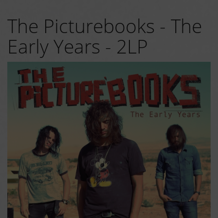
The Picturebooks - The
Early Years - 2LP