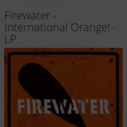
Firewater -
International Orange! -
LP