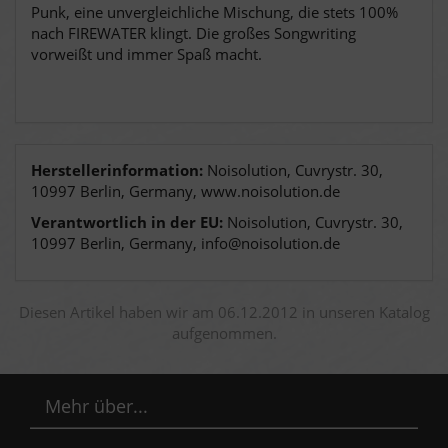
Punk, eine unvergleichliche Mischung, die stets 100%
nach FIREWATER klingt.
Die großes Songwriting
vorweißt und immer Spaß macht.
Herstellerinformation:
Noisolution, Cuvrystr. 30,
10997 Berlin, Germany, www.noisolution.de
Verantwortlich in der EU:
Noisolution, Cuvrystr. 30,
10997 Berlin, Germany, info@noisolution.de
Diesen Artikel haben wir am 06.12.2012 in unseren Katalog
aufgenommen.
Mehr über...