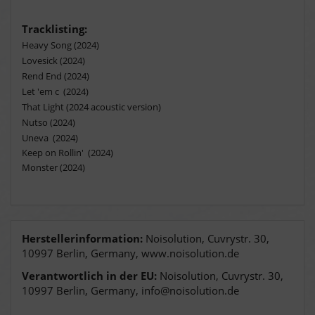
Tracklisting:
Heavy Song (2024)
Lovesick (2024)
Rend End (2024)
Let 'em c (2024)
That Light (2024 acoustic version)
Nutso (2024)
Uneva (2024)
Keep on Rollin' (2024)
Monster (2024)
Herstellerinformation:
Noisolution, Cuvrystr. 30,
10997 Berlin, Germany, www.noisolution.de
Verantwortlich in der EU:
Noisolution, Cuvrystr. 30,
10997 Berlin, Germany, info@noisolution.de