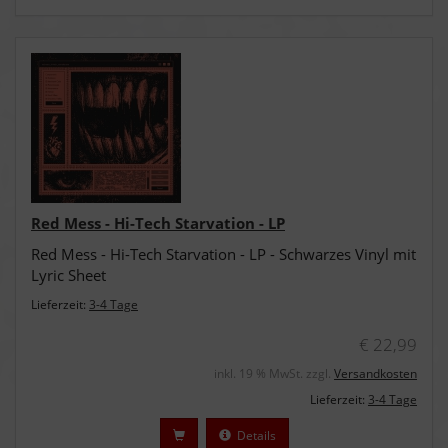
Red Mess - Hi-Tech Starvation - LP
Red Mess - Hi-Tech Starvation - LP - Schwarzes Vinyl mit
Lyric Sheet
Lieferzeit:
3-4 Tage
€ 22,99
inkl. 19 % MwSt. zzgl.
Versandkosten
Lieferzeit:
3-4 Tage
Details