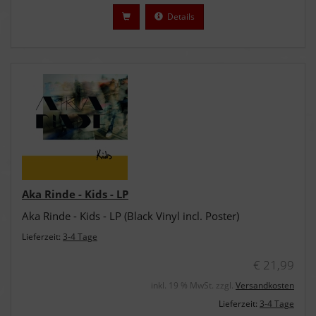
Details
Aka Rinde - Kids - LP
Aka Rinde - Kids - LP (Black Vinyl incl. Poster)
Lieferzeit:
3-4 Tage
€ 21,99
inkl. 19 % MwSt. zzgl.
Versandkosten
Lieferzeit:
3-4 Tage