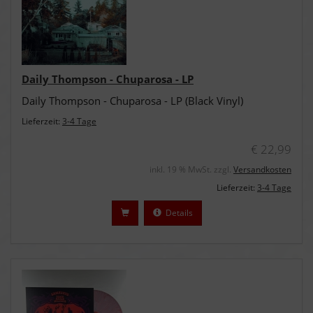
Daily Thompson - Chuparosa - LP
Daily Thompson - Chuparosa - LP (Black Vinyl)
Lieferzeit:
3-4 Tage
€ 22,99
inkl. 19 % MwSt. zzgl.
Versandkosten
Lieferzeit:
3-4 Tage
Details