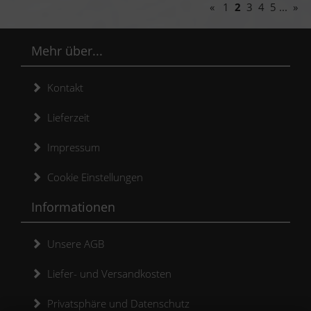
«
1
2
3
4
5
...
»
Mehr über...
Kontakt
Lieferzeit
Impressum
Cookie Einstellungen
Informationen
Unsere AGB
Liefer- und Versandkosten
Privatsphäre und Datenschutz