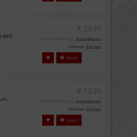
€ 23,99
nd MP3
inkl. 19 % MwSt. zzgl.
Versandkosten
Lieferzeit:
3-4 Tage
Details
€ 13,99
uck,
inkl. 19 % MwSt. zzgl.
Versandkosten
Lieferzeit:
3-4 Tage
Details