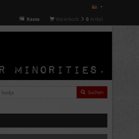
Kasse
Warenkorb
0
Artikel
Suchen