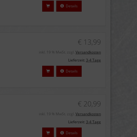
Details
€ 13,99
inkl. 19 % MwSt. zzgl.
Versandkosten
Lieferzeit:
3-4 Tage
Details
€ 20,99
inkl. 19 % MwSt. zzgl.
Versandkosten
Lieferzeit:
3-4 Tage
Details