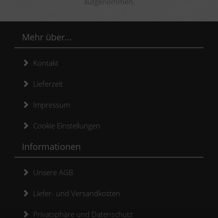
aufgenommen.
Mehr über...
Kontakt
Lieferzeit
Impressum
Cookie Einstellungen
Informationen
Unsere AGB
Liefer- und Versandkosten
Privatsphäre und Datenschutz