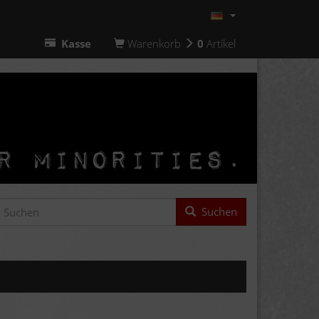
Kasse
Warenkorb
0
Artikel
Suchen