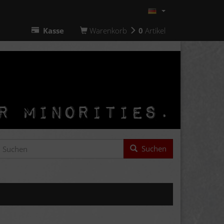
Kasse
Warenkorb
0
Artikel
Suchen