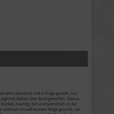
e alles überdacht und in Frage gestellt. Aus
jeglicher Ballast über Bord geworfen. Gitarre,
Dunkel, mächtig, tief und bedrohlich ist der
inem endlosen Prozeß wurden Wege gesucht, um