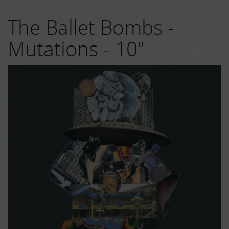
The Ballet Bombs -
Mutations - 10"