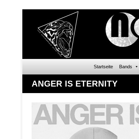
Startseite
Bands
ANGER IS ETERNITY