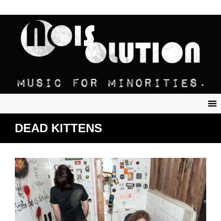
DEAD KITTENS