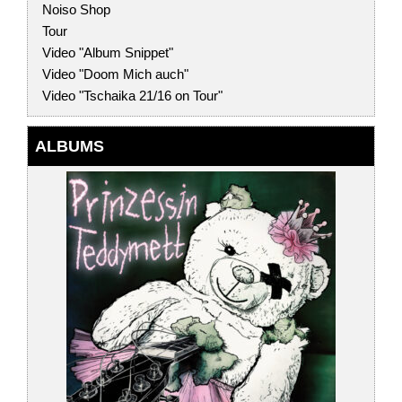
Noiso Shop
Tour
Video "Album Snippet"
Video "Doom Mich auch"
Video "Tschaika 21/16 on Tour"
ALBUMS