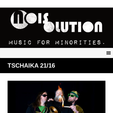
TSCHAIKA 21/16