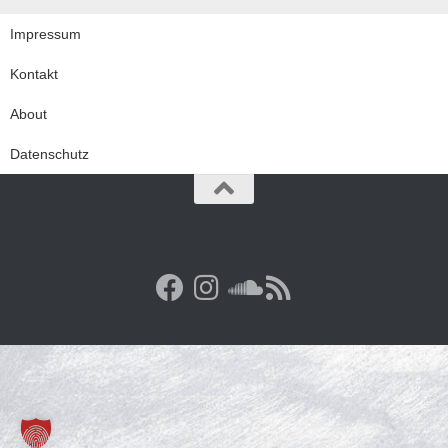
Impressum
Kontakt
About
Datenschutz