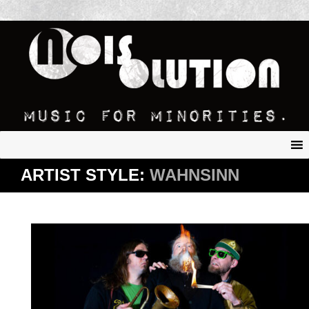
ARTIST STYLE:
WAHNSINN