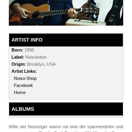
ARTIST INFO
Born:
1996
Label:
Noisolution
Origin:
Brooklyn, USA
Artist Links:
Noiso-Shop
Facebook
Home
ALBUMS
Mitte der Neunziger waren sie eine der spannendsten und