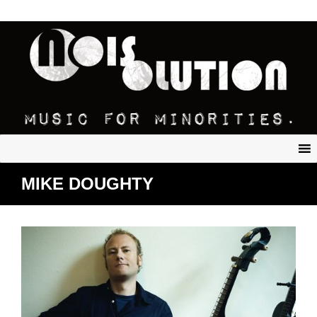
MIKE DOUGHTY