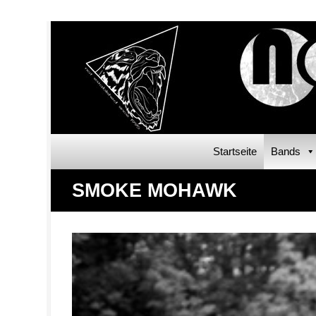
Startseite
Bands
SMOKE MOHAWK