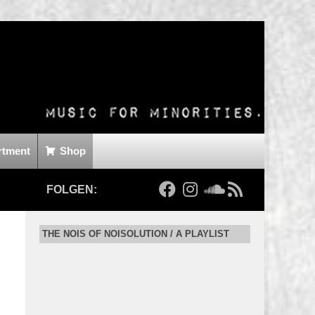
rtment
Shop
FOLGEN:
THE NOIS OF NOISOLUTION / A PLAYLIST