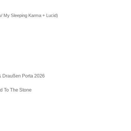
 My Sleeping Karma + Lucid)
 & Draußen Porta 2026
d To The Stone