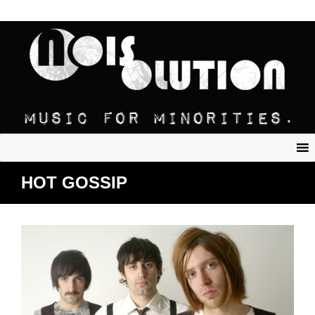
HOT GOSSIP