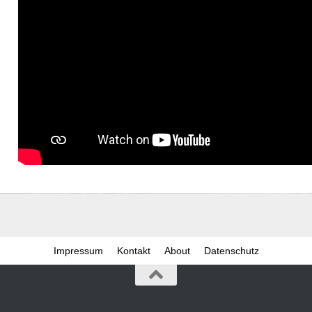
Impressum
Kontakt
About
Datenschutz