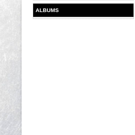
ALBUMS