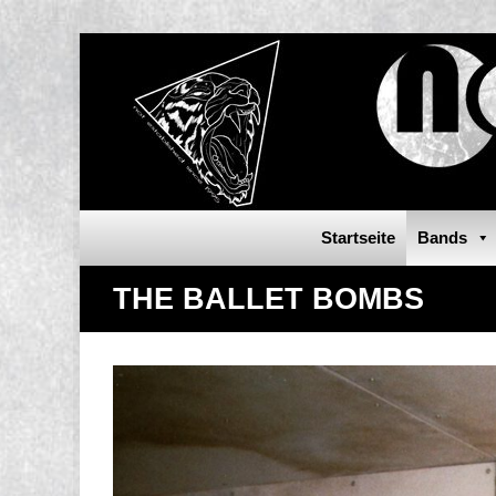
Startseite
Bands
THE BALLET BOMBS